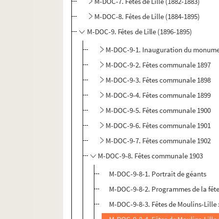
M-DOC-7. Fêtes de Lille (1882-1883)
M-DOC-8. Fêtes de Lille (1884-1895)
M-DOC-9. Fêtes de Lille (1896-1895)
M-DOC-9-1. Inauguration du monumen
M-DOC-9-2. Fêtes communale 1897
M-DOC-9-3. Fêtes communale 1898
M-DOC-9-4. Fêtes communale 1899
M-DOC-9-5. Fêtes communale 1900
M-DOC-9-6. Fêtes communale 1901
M-DOC-9-7. Fêtes communale 1902
M-DOC-9-8. Fêtes communale 1903
M-DOC-9-8-1. Portrait de géants
M-DOC-9-8-2. Programmes de la fête des
M-DOC-9-8-3. Fêtes de Moulins-Lille 