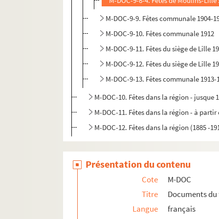
M-DOC-9-8-4. Fêtes de Moulins-Lille 
M-DOC-9-9. Fêtes communale 1904-1
M-DOC-9-10. Fêtes communale 1912
M-DOC-9-11. Fêtes du siège de Lille 1
M-DOC-9-12. Fêtes du siège de Lille 1
M-DOC-9-13. Fêtes communale 1913-
M-DOC-10. Fêtes dans la région - jusque 
M-DOC-11. Fêtes dans la région - à partir
M-DOC-12. Fêtes dans la région (1885 -19
Présentation du contenu
Cote
M-DOC
Titre
Documents du 
Langue
français