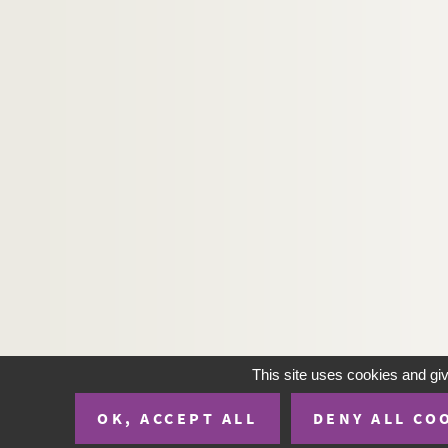
This site uses cookies and gi
OK, ACCEPT ALL
DENY ALL CO