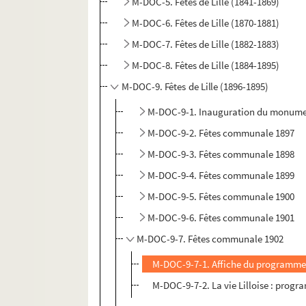
M-DOC-5. Fêtes de Lille (1841-1869)
M-DOC-6. Fêtes de Lille (1870-1881)
M-DOC-7. Fêtes de Lille (1882-1883)
M-DOC-8. Fêtes de Lille (1884-1895)
M-DOC-9. Fêtes de Lille (1896-1895)
M-DOC-9-1. Inauguration du monumen
M-DOC-9-2. Fêtes communale 1897
M-DOC-9-3. Fêtes communale 1898
M-DOC-9-4. Fêtes communale 1899
M-DOC-9-5. Fêtes communale 1900
M-DOC-9-6. Fêtes communale 1901
M-DOC-9-7. Fêtes communale 1902
M-DOC-9-7-1. Affiche du programme o
M-DOC-9-7-2. La vie Lilloise : progr