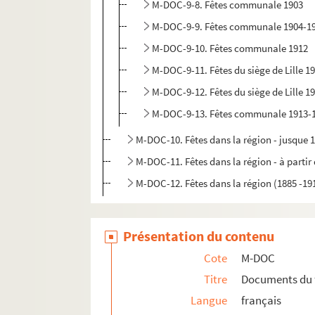
M-DOC-9-8. Fêtes communale 1903
M-DOC-9-9. Fêtes communale 1904-1
M-DOC-9-10. Fêtes communale 1912
M-DOC-9-11. Fêtes du siège de Lille 1
M-DOC-9-12. Fêtes du siège de Lille 1
M-DOC-9-13. Fêtes communale 1913-
M-DOC-10. Fêtes dans la région - jusque 
M-DOC-11. Fêtes dans la région - à partir
M-DOC-12. Fêtes dans la région (1885 -19
Présentation du contenu
Cote
M-DOC
Titre
Documents du 
Langue
français