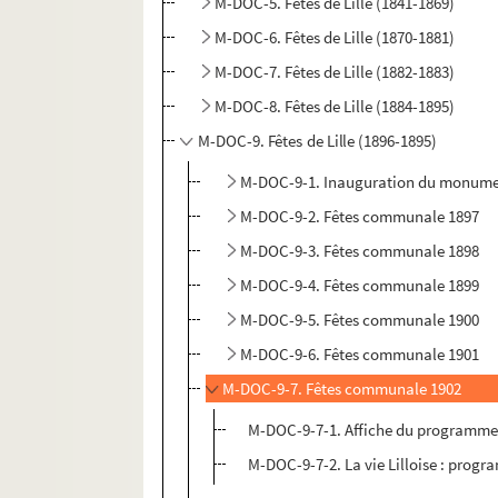
M-DOC-5. Fêtes de Lille (1841-1869)
M-DOC-6. Fêtes de Lille (1870-1881)
M-DOC-7. Fêtes de Lille (1882-1883)
M-DOC-8. Fêtes de Lille (1884-1895)
M-DOC-9. Fêtes de Lille (1896-1895)
M-DOC-9-1. Inauguration du monumen
M-DOC-9-2. Fêtes communale 1897
M-DOC-9-3. Fêtes communale 1898
M-DOC-9-4. Fêtes communale 1899
M-DOC-9-5. Fêtes communale 1900
M-DOC-9-6. Fêtes communale 1901
M-DOC-9-7. Fêtes communale 1902
M-DOC-9-7-1. Affiche du programme o
M-DOC-9-7-2. La vie Lilloise : progr