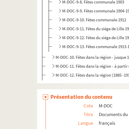
M-DOC-9-8. Fêtes communale 1903
M-DOC-9-9. Fêtes communale 1904-1
M-DOC-9-10. Fêtes communale 1912
M-DOC-9-11. Fêtes du siège de Lille 1
M-DOC-9-12. Fêtes du siège de Lille 1
M-DOC-9-13. Fêtes communale 1913-
M-DOC-10. Fêtes dans la région - jusque 
M-DOC-11. Fêtes dans la région - à partir
M-DOC-12. Fêtes dans la région (1885 -19
Présentation du contenu
Cote
M-DOC
Titre
Documents du 
Langue
français