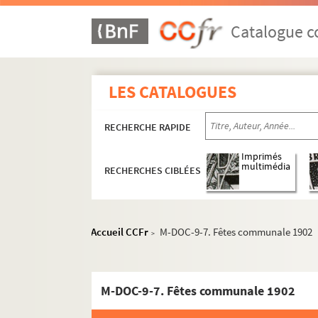
Catalogue co
LES CATALOGUES
RECHERCHE RAPIDE
Imprimés
multimédia
RECHERCHES CIBLÉES
Accueil CCFr
M-DOC-9-7. Fêtes communale 1902
>
M-DOC-9-7. Fêtes communale 1902