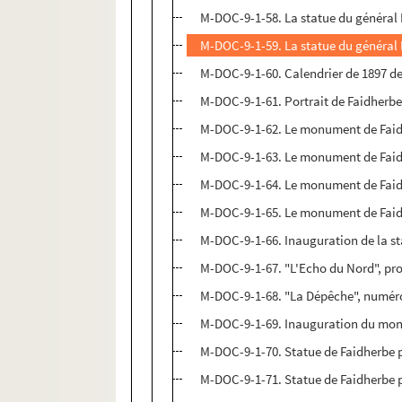
M-DOC-9-1-58. La statue du général 
M-DOC-9-1-59. La statue du général 
M-DOC-9-1-60. Calendrier de 1897 de
M-DOC-9-1-61. Portrait de Faidherb
M-DOC-9-1-62. Le monument de Faid
M-DOC-9-1-63. Le monument de Faid
M-DOC-9-1-64. Le monument de Faid
M-DOC-9-1-65. Le monument de Faid
M-DOC-9-1-66. Inauguration de la sta
M-DOC-9-1-67. "L'Echo du Nord", pro
M-DOC-9-1-68. "La Dépêche", numéro 
M-DOC-9-1-69. Inauguration du monu
M-DOC-9-1-70. Statue de Faidherbe 
M-DOC-9-1-71. Statue de Faidherbe 