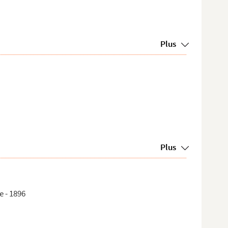
Plus
Plus
 - 1896