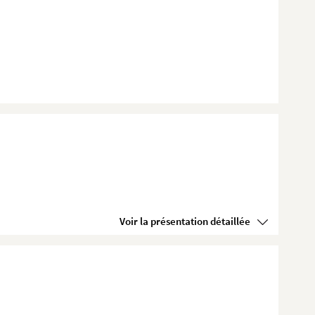
Voir la présentation détaillée