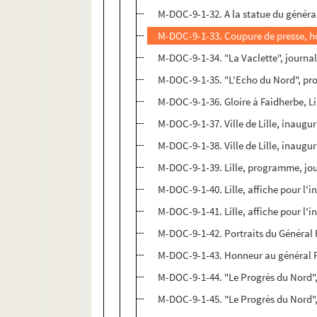
M-DOC-9-1-32. A la statue du général
M-DOC-9-1-33. Coupure de presse, h
M-DOC-9-1-34. "La Vaclette", journ
M-DOC-9-1-35. "L'Echo du Nord", p
M-DOC-9-1-36. Gloire à Faidherbe, Li
M-DOC-9-1-37. Ville de Lille, inaug
M-DOC-9-1-38. Ville de Lille, inaug
M-DOC-9-1-39. Lille, programme, jour
M-DOC-9-1-40. Lille, affiche pour l
M-DOC-9-1-41. Lille, affiche pour l
M-DOC-9-1-42. Portraits du Général 
M-DOC-9-1-43. Honneur au général F
M-DOC-9-1-44. "Le Progrès du Nord",
M-DOC-9-1-45. "Le Progrès du Nord",