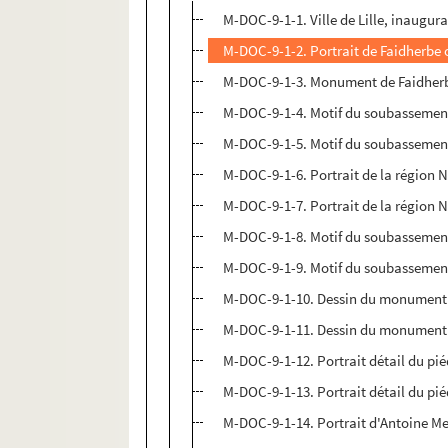
M-DOC-9-1-1. Ville de Lille, inaugur
M-DOC-9-1-2. Portrait de Faidherbe o
M-DOC-9-1-3. Monument de Faidherb
M-DOC-9-1-4. Motif du soubasseme
M-DOC-9-1-5. Motif du soubasseme
M-DOC-9-1-6. Portrait de la région N
M-DOC-9-1-7. Portrait de la région N
M-DOC-9-1-8. Motif du soubassemen
M-DOC-9-1-9. Motif du soubassemen
M-DOC-9-1-10. Dessin du monument F
M-DOC-9-1-11. Dessin du monument Fa
M-DOC-9-1-12. Portrait détail du pié
M-DOC-9-1-13. Portrait détail du pié
M-DOC-9-1-14. Portrait d'Antoine M