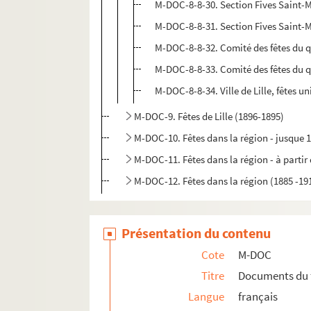
M-DOC-8-8-30. Section Fives Saint-Mau
M-DOC-8-8-31. Section Fives Saint-Mau
M-DOC-8-8-32. Comité des fêtes du qu
M-DOC-8-8-33. Comité des fêtes du qu
M-DOC-8-8-34. Ville de Lille, fêtes un
M-DOC-9. Fêtes de Lille (1896-1895)
M-DOC-10. Fêtes dans la région - jusque 
M-DOC-11. Fêtes dans la région - à partir
M-DOC-12. Fêtes dans la région (1885 -19
Présentation du contenu
Cote
M-DOC
Titre
Documents du 
Langue
français