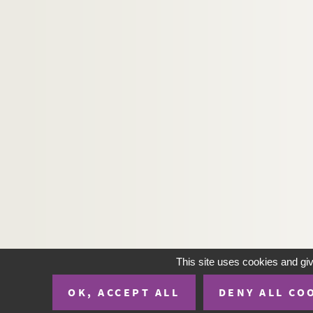
This site uses cookies and gi
OK, ACCEPT ALL
DENY ALL CO