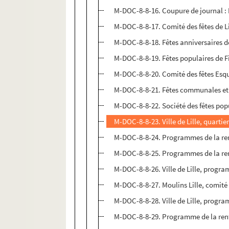
M-DOC-8-8-16. Coupure de journal : L
M-DOC-8-8-17. Comité des fêtes de Li
M-DOC-8-8-18. Fêtes anniversaires de
M-DOC-8-8-19. Fêtes populaires de Fi
M-DOC-8-8-20. Comité des fêtes Esquer
M-DOC-8-8-21. Fêtes communales et f
M-DOC-8-8-22. Société des fêtes popul
M-DOC-8-8-23. Ville de Lille, quartie
M-DOC-8-8-24. Programmes de la rent
M-DOC-8-8-25. Programmes de la rent
M-DOC-8-8-26. Ville de Lille, program
M-DOC-8-8-27. Moulins Lille, comité 
M-DOC-8-8-28. Ville de Lille, program
M-DOC-8-8-29. Programme de la rent