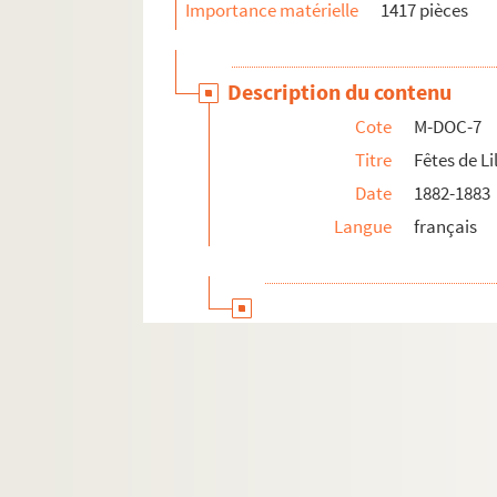
Importance matérielle
1417 pièces
Description du contenu
Cote
M-DOC-7
Titre
Fêtes de Li
Date
1882-1883
Langue
français