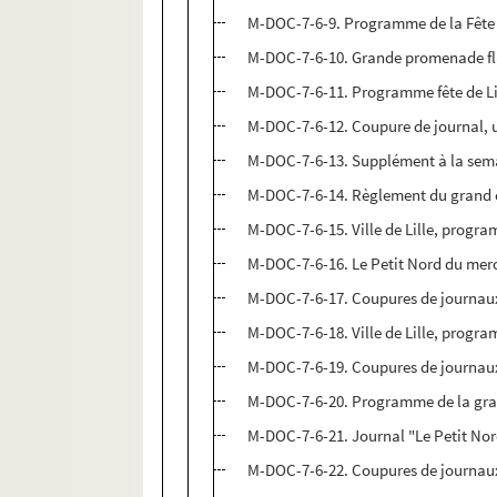
M-DOC-7-6-9. Programme de la Fête n
M-DOC-7-6-10. Grande promenade flam
M-DOC-7-6-11. Programme fête de Li
M-DOC-7-6-12. Coupure de journal, un
M-DOC-7-6-13. Supplément à la sema
M-DOC-7-6-14. Règlement du grand c
M-DOC-7-6-15. Ville de Lille, prog
M-DOC-7-6-16. Le Petit Nord du merc
M-DOC-7-6-17. Coupures de journau
M-DOC-7-6-18. Ville de Lille, program
M-DOC-7-6-19. Coupures de journau
M-DOC-7-6-20. Programme de la grand
M-DOC-7-6-21. Journal "Le Petit Nor
M-DOC-7-6-22. Coupures de journau