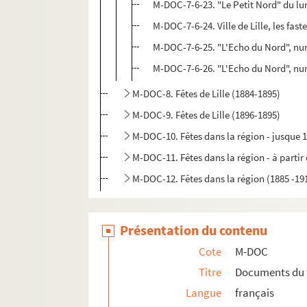
M-DOC-7-6-23. "Le Petit Nord" du lun
M-DOC-7-6-24. Ville de Lille, les fas
M-DOC-7-6-25. "L'Echo du Nord", numé
M-DOC-7-6-26. "L'Echo du Nord", numé
M-DOC-8. Fêtes de Lille (1884-1895)
M-DOC-9. Fêtes de Lille (1896-1895)
M-DOC-10. Fêtes dans la région - jusque 
M-DOC-11. Fêtes dans la région - à partir
M-DOC-12. Fêtes dans la région (1885 -19
Présentation du contenu
Cote
M-DOC
Titre
Documents du 
Langue
français