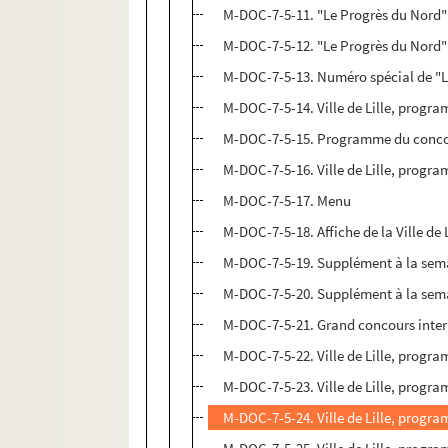
M-DOC-7-5-11. "Le Progrès du Nord"
M-DOC-7-5-12. "Le Progrès du Nord"
M-DOC-7-5-13. Numéro spécial de "
M-DOC-7-5-14. Ville de Lille, progr
M-DOC-7-5-15. Programme du concou
M-DOC-7-5-16. Ville de Lille, progr
M-DOC-7-5-17. Menu
M-DOC-7-5-18. Affiche de la Ville de 
M-DOC-7-5-19. Supplément à la semai
M-DOC-7-5-20. Supplément à la semai
M-DOC-7-5-21. Grand concours intern
M-DOC-7-5-22. Ville de Lille, progr
M-DOC-7-5-23. Ville de Lille, programm
M-DOC-7-5-24. Ville de Lille, programm