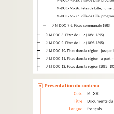
M-DOC-7-5-25. Ville de Lille, programm
M-DOC-7-5-26. Fêtes de Lille, numér
M-DOC-7-5-27. Ville de Lille, progr
M-DOC-7-6. Fêtes communale 1883
M-DOC-8. Fêtes de Lille (1884-1895)
M-DOC-9. Fêtes de Lille (1896-1895)
M-DOC-10. Fêtes dans la région - jusque 
M-DOC-11. Fêtes dans la région - à partir
M-DOC-12. Fêtes dans la région (1885 -19
Présentation du contenu
Cote
M-DOC
Titre
Documents du 
Langue
français