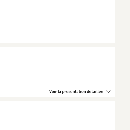
Voir la présentation détaillée