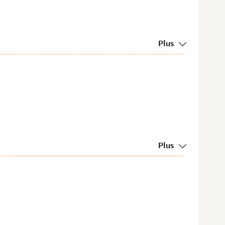
Plus
Plus