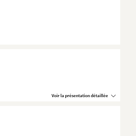
Voir la présentation détaillée