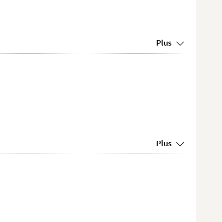
Plus
Plus