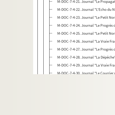
M-DOC-7-4-21. Journal "Le Propaga
M-DOC-7-4-22. Journal "L'Echo du 
M-DOC-7-4-23. Journal "Le Petit No
M-DOC-7-4-24. Journal "Le Progrès 
M-DOC-7-4-25. Journal "Le Petit No
M-DOC-7-4-26. Journal "La Vraie Fr
M-DOC-7-4-27. Journal "Le Progrès 
M-DOC-7-4-28. Journal "La Dépêche
M-DOC-7-4-29. Journal "La Vraie Fr
M-DOC-7-4-30. Journal "Le Courrier 
M-DOC-7-4-31. Journal "La Dépêche
M-DOC-7-4-32. Journal "Le Journal
M-DOC-7-4-33. Journal "Paris-Nord"
M-DOC-7-4-34. Journal "La Chroniq
M-DOC-7-5. Fêtes communale 1883