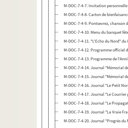
M-DOC-7-4-7. Invitation personnelle 
M-DOC-7-4-8. Carton de bienfaisance
M-DOC-7-4-9. Pontsevrez, chanson de
M-DOC-7-4-10. Menu du banquet fête
M-DOC-7-4-11. "L'Echo du Nord" du 
M-DOC-7-4-12. Programme officiel 
M-DOC-7-4-13. Programme de l'Anniver
M-DOC-7-4-14. Journal "Mémorial de
M-DOC-7-4-15. Journal "Mémorial de
M-DOC-7-4-16. Journal "Le Petit No
M-DOC-7-4-17. Journal "Le Courrier 
M-DOC-7-4-18. Journal "Le Propaga
M-DOC-7-4-19. Journal "La Vraie Fr
M-DOC-7-4-20. Journal "Progrès du