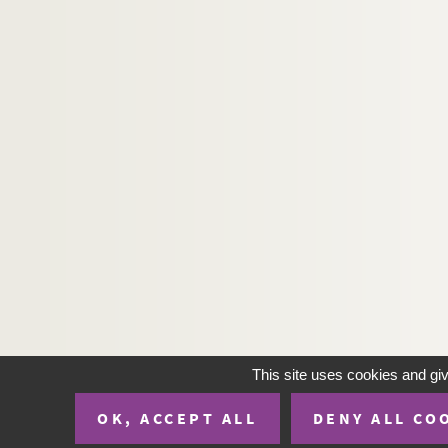
This site uses cookies and gi
OK, ACCEPT ALL
DENY ALL CO