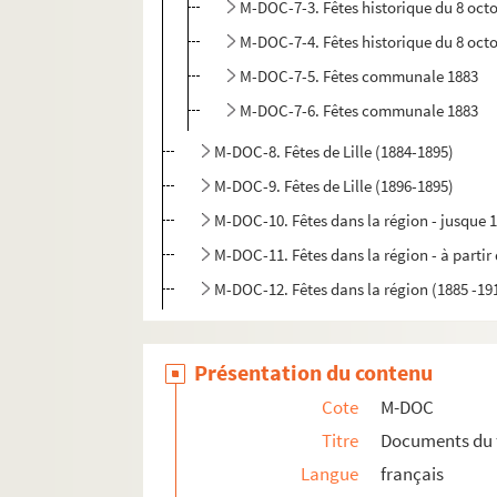
M-DOC-7-3. Fêtes historique du 8 oct
M-DOC-7-4. Fêtes historique du 8 oct
M-DOC-7-5. Fêtes communale 1883
M-DOC-7-6. Fêtes communale 1883
M-DOC-8. Fêtes de Lille (1884-1895)
M-DOC-9. Fêtes de Lille (1896-1895)
M-DOC-10. Fêtes dans la région - jusque 
M-DOC-11. Fêtes dans la région - à partir
M-DOC-12. Fêtes dans la région (1885 -19
Présentation du contenu
Cote
M-DOC
Titre
Documents du 
Langue
français