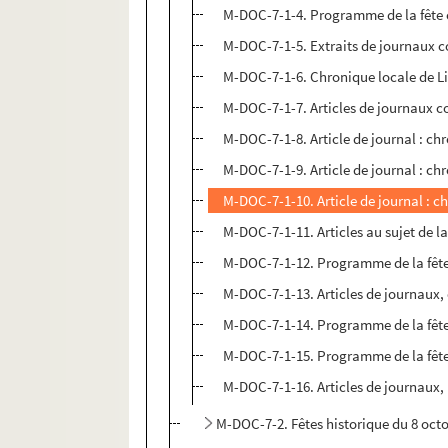
M-DOC-7-1-4. Programme de la fête 
M-DOC-7-1-5. Extraits de journaux co
M-DOC-7-1-6. Chronique locale de Li
M-DOC-7-1-7. Articles de journaux co
M-DOC-7-1-8. Article de journal : chro
M-DOC-7-1-9. Article de journal : chro
M-DOC-7-1-10. Article de journal : ch
M-DOC-7-1-11. Articles au sujet de la
M-DOC-7-1-12. Programme de la fête 
M-DOC-7-1-13. Articles de journaux, c
M-DOC-7-1-14. Programme de la fête n
M-DOC-7-1-15. Programme de la fête
M-DOC-7-1-16. Articles de journaux, b
M-DOC-7-2. Fêtes historique du 8 oct