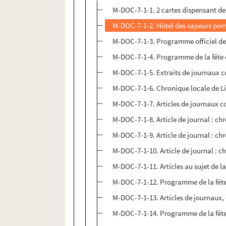
M-DOC-7-1-1. 2 cartes dispensant des 
M-DOC-7-1-2. Hôtel des sapeurs pomp
M-DOC-7-1-3. Programme officiel de 
M-DOC-7-1-4. Programme de la fête 
M-DOC-7-1-5. Extraits de journaux co
M-DOC-7-1-6. Chronique locale de Li
M-DOC-7-1-7. Articles de journaux co
M-DOC-7-1-8. Article de journal : chro
M-DOC-7-1-9. Article de journal : chro
M-DOC-7-1-10. Article de journal : ch
M-DOC-7-1-11. Articles au sujet de la
M-DOC-7-1-12. Programme de la fête 
M-DOC-7-1-13. Articles de journaux, c
M-DOC-7-1-14. Programme de la fête n