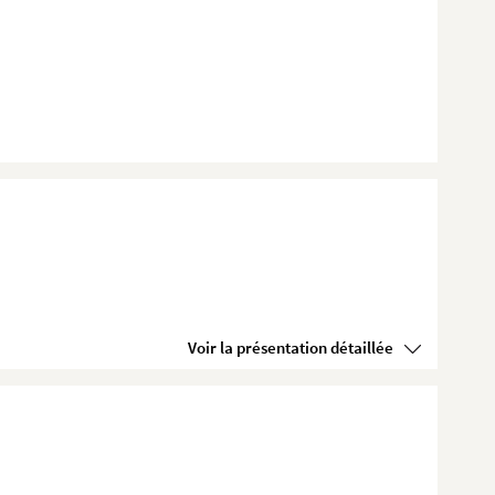
Voir la présentation détaillée