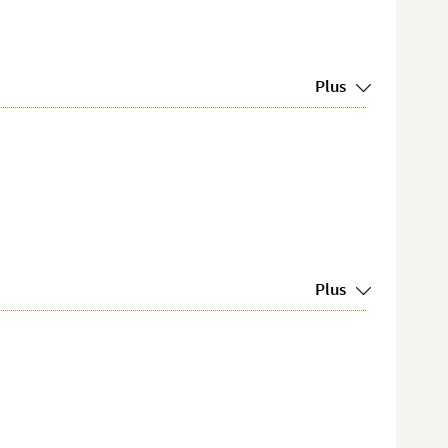
Plus
Plus