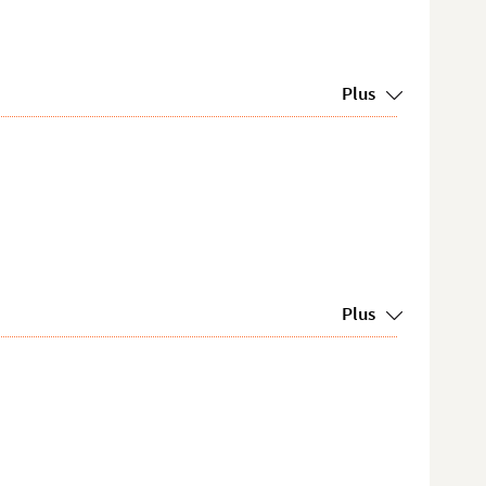
Plus
Plus