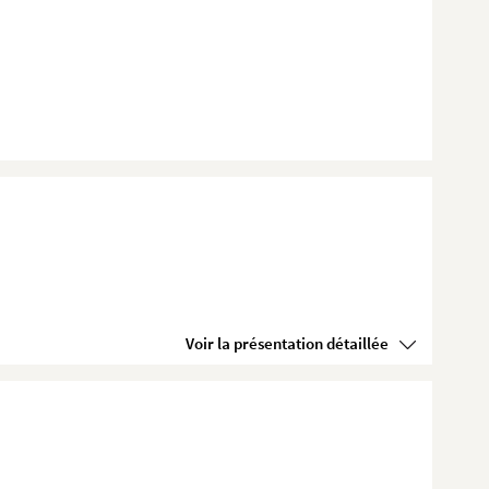
Voir la présentation détaillée