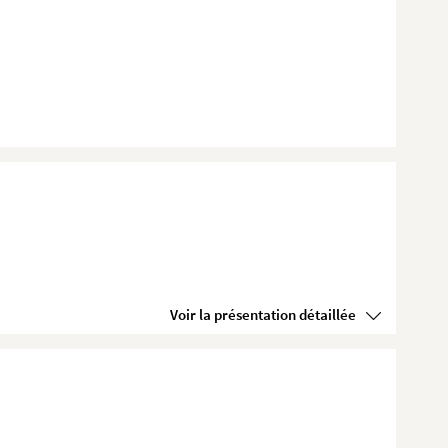
Voir la présentation détaillée