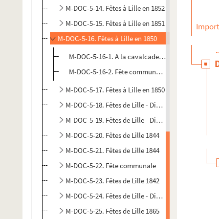
M-DOC-5-14. Fêtes à Lille en 1852
M-DOC-5-15. Fêtes à Lille en 1851
Import
M-DOC-5-16. Fêtes à Lille en 1850
M-DOC-5-16-1. A la cavalcade lilloise
M-DOC-5-16-2. Fête communale à Wazemmes
M-DOC-5-17. Fêtes à Lille en 1850
M-DOC-5-18. Fêtes de Lille - Divers
M-DOC-5-19. Fêtes de Lille - Divers
M-DOC-5-20. Fêtes de Lille 1844
M-DOC-5-21. Fêtes de Lille 1844
M-DOC-5-22. Fête communale
M-DOC-5-23. Fêtes de Lille 1842
M-DOC-5-24. Fêtes de Lille - Divers
M-DOC-5-25. Fêtes de Lille 1865