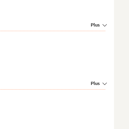
Plus
Plus