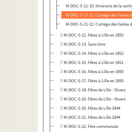
M-DOC-5-11-10. Itinéraire de la sort
M-DOC-5-11-11. Cortège des Fastes de 
M-DOC-5-11-12. Cortège des Fastes de 
M-DOC-5-12. Fêtes à Lille en 1855
M-DOC-5-13. Sans titre
M-DOC-5-14. Fêtes à Lille en 1852
M-DOC-5-15. Fêtes à Lille en 1851
M-DOC-5-16. Fêtes à Lille en 1850
M-DOC-5-17. Fêtes à Lille en 1850
M-DOC-5-18. Fêtes de Lille - Divers
M-DOC-5-19. Fêtes de Lille - Divers
M-DOC-5-20. Fêtes de Lille 1844
M-DOC-5-21. Fêtes de Lille 1844
M-DOC-5-22. Fête communale