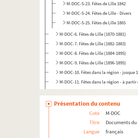
M-DOC-5-23. Fêtes de Lille 1842
M-DOC-5-24. Fêtes de Lille - Divers
M-DOC-5-25. Fêtes de Lille 1865
M-DOC-6. Fêtes de Lille (1870-1881)
M-DOC-7. Fêtes de Lille (1882-1883)
M-DOC-8. Fêtes de Lille (1884-1895)
M-DOC-9. Fêtes de Lille (1896-1895)
M-DOC-10. Fêtes dans la région - jusque 
M-DOC-11. Fêtes dans la région - à partir
M-DOC-12. Fêtes dans la région (1885 -19
Présentation du contenu
Cote
M-DOC
Titre
Documents du 
Langue
français