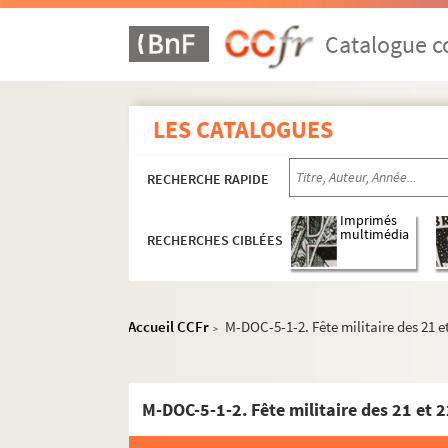
Catalogue co
LES CATALOGUES
RECHERCHE RAPIDE
Imprimés
multimédia
RECHERCHES CIBLÉES
Accueil CCFr
M-DOC-5-1-2. Fête militaire des 21 et
>
M-DOC-5-1-2. Fête militaire des 21 et 