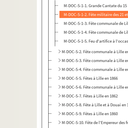
M-DOC-5-1-1. Grande Cantate du 15
M-DOC-5-1-2. Fête militaire des 21 et
M-DOC-5-1-3. Fête communale de Lille
M-DOC-5-1-4. Fête communale de Lille
M-DOC-5-1-5. Feu d'artifice à l'occas
M-DOC-5-2. Fête communale à Lille e
M-DOC-5-3. Fête communale à Lille e
M-DOC-5-4. Fête communale à Lille e
M-DOC-5-5. Fêtes à Lille en 1866
M-DOC-5-6. Fête communale à Lille en
M-DOC-5-7. Fêtes à Lille en 1862
M-DOC-5-8. Fête à Lille et à Douai en
M-DOC-5-9. Fêtes à Lille en 1860
M-DOC-5-10. Fête de l'Empereur des f