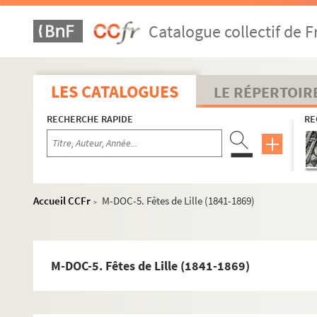
Catalogue collectif de F
LES CATALOGUES
LE RÉPERTOIR
RECHERCHE RAPIDE
RE
Accueil CCFr
M-DOC-5. Fêtes de Lille (1841-1869)
>
M-DOC-5. Fêtes de Lille (1841-1869)