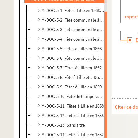
M-DOC-5-1. Fête à Lille en 1868 et 1869
Import
M-DOC-5-2. Fête communale à Lille en 1869
M-DOC-5-3. Fête communale à Lille en 1867
M-DOC-5-4. Fête communale à Lille en 1863
M-DOC-5-5. Fêtes à Lille en 1866
M-DOC-5-6. Fête communale à Lille en 1864 et 1865
M-DOC-5-7. Fêtes à Lille en 1862
M-DOC-5-8. Fête à Lille et à Douai en 1861
M-DOC-5-9. Fêtes à Lille en 1860
M-DOC-5-10. Fête de l'Empereur des français
M-DOC-5-11. Fêtes à Lille en 1858
Citer ce d
M-DOC-5-12. Fêtes à Lille en 1855
M-DOC-5-13. Sans titre
M-DOC-5-14. Fêtes à Lille en 1852