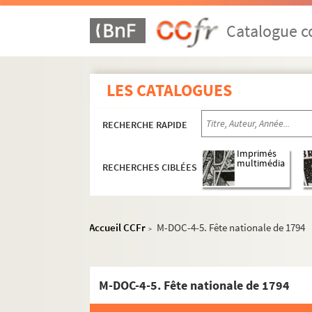
Catalogue co
LES CATALOGUES
RECHERCHE RAPIDE
Imprimés
multimédia
RECHERCHES CIBLÉES
Accueil CCFr
M-DOC-4-5. Fête nationale de 1794
>
M-DOC-4-5. Fête nationale de 1794