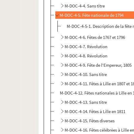
M-DOC-4-4. Sans titre
M-DOC-4-5. Fête nationale de 1794
M-DOC-4-5-1. Description de la fête n
M-DOC-4-6. Fêtes de 1767 et 1796
M-DOC-4-7. Révolution
M-DOC-4-8. Révolution
M-DOC-4-9. Fête de l'Empereur, 1805
M-DOC-4-10. Sans titre
M-DOC-4-11. Fêtes à Lille en 1807 et 1
M-DOC-4-12. Fêtes nationales à Lille en 
M-DOC-4-13. Sans titre
M-DOC-4-14. Fêtes à Lille en 1811
M-DOC-4-15. Fêtes diverses
M-DOC-4-16. Fêtes célébrées à Lille e