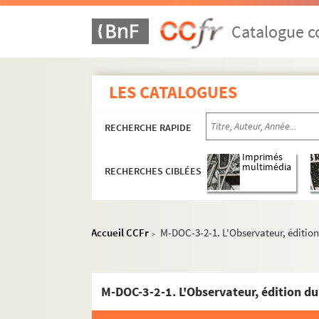
Catalogue co
LES CATALOGUES
RECHERCHE RAPIDE
Imprimés
multimédia
RECHERCHES CIBLÉES
Accueil CCFr
M-DOC-3-2-1. L'Observateur, éditio
>
M-DOC-3-2-1. L'Observateur, édition d