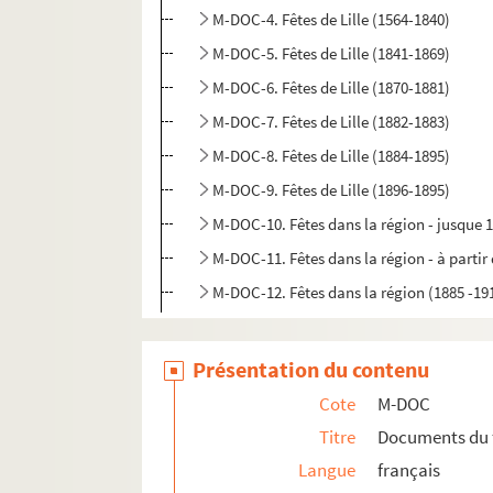
M-DOC-4. Fêtes de Lille (1564-1840)
M-DOC-5. Fêtes de Lille (1841-1869)
M-DOC-6. Fêtes de Lille (1870-1881)
M-DOC-7. Fêtes de Lille (1882-1883)
M-DOC-8. Fêtes de Lille (1884-1895)
M-DOC-9. Fêtes de Lille (1896-1895)
M-DOC-10. Fêtes dans la région - jusque 
M-DOC-11. Fêtes dans la région - à partir
M-DOC-12. Fêtes dans la région (1885 -19
Présentation du contenu
Cote
M-DOC
Titre
Documents du 
Langue
français