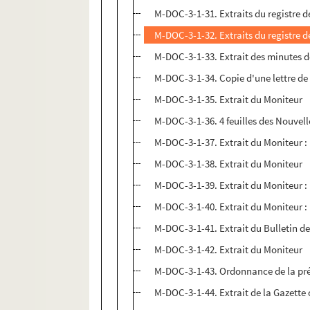
M-DOC-3-1-31. Extraits du registre de
M-DOC-3-1-32. Extraits du registre de
M-DOC-3-1-33. Extrait des minutes de
M-DOC-3-1-34. Copie d'une lettre d
M-DOC-3-1-35. Extrait du Moniteur
M-DOC-3-1-36. 4 feuilles des Nouvelle
M-DOC-3-1-37. Extrait du Moniteur :
M-DOC-3-1-38. Extrait du Moniteur
M-DOC-3-1-39. Extrait du Moniteur : 
M-DOC-3-1-40. Extrait du Moniteur :
M-DOC-3-1-41. Extrait du Bulletin de
M-DOC-3-1-42. Extrait du Moniteur
M-DOC-3-1-43. Ordonnance de la pré
M-DOC-3-1-44. Extrait de la Gazette o