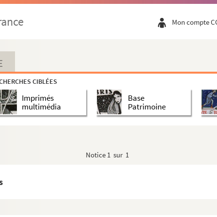
de février à juin 1791, lacunes)
rance
Mon compte C
de février à juin 1791, lacunes)
de février à juin 1791, lacunes)
de février à juin 1791, lacunes)
E
les de tous les pays et de tous les jours
CHERCHES CIBLÉES
Imprimés
Base
multimédia
Patrimoine
r arrivé (7 janvier 1792 à juin 1792, lacunes)
r arrivé (7 janvier 1792 à juin 1792, lacunes)
r arrivé (7 janvier 1792 à juin 1792, lacunes)
Notice
1 sur 1
r arrivé (7 janvier 1792 à juin 1792, lacunes)
r arrivé (7 janvier 1792 à juin 1792, lacunes)
s
r arrivé (7 janvier 1792 à juin 1792, lacunes)
r arrivé (7 janvier 1792 à juin 1792, lacunes)