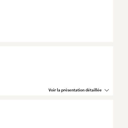
Voir la présentation détaillée