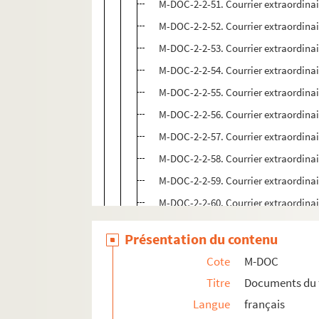
M-DOC-2-2-51. Courrier extraordinaire
M-DOC-2-2-52. Courrier extraordinaire
M-DOC-2-2-53. Courrier extraordinaire
M-DOC-2-2-54. Courrier extraordinaire
M-DOC-2-2-55. Courrier extraordinaire
M-DOC-2-2-56. Courrier extraordinaire
M-DOC-2-2-57. Courrier extraordinaire
M-DOC-2-2-58. Courrier extraordinaire
M-DOC-2-2-59. Courrier extraordinaire
M-DOC-2-2-60. Courrier extraordinaire
M-DOC-2-2-61. Courrier extraordinaire
Présentation du contenu
M-DOC-2-2-62. Courrier extraordinaire
Cote
M-DOC
M-DOC-2-2-63. Courrier extraordinaire
Titre
Documents du 
M-DOC-2-2-64. Courrier extraordinaire
Langue
français
M-DOC-2-2-65. Courrier extraordinaire