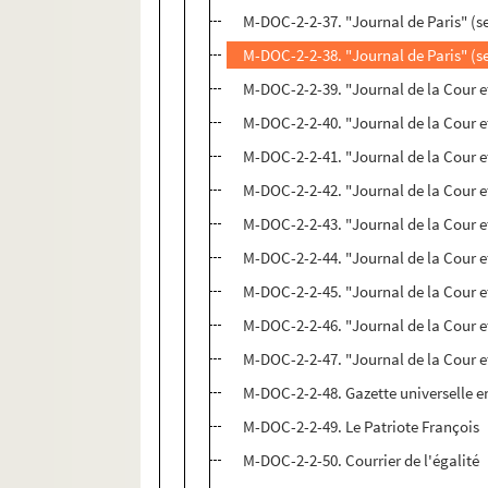
M-DOC-2-2-37. "Journal de Paris" (s
M-DOC-2-2-38. "Journal de Paris" (s
M-DOC-2-2-39. "Journal de la Cour et 
M-DOC-2-2-40. "Journal de la Cour et 
M-DOC-2-2-41. "Journal de la Cour et 
M-DOC-2-2-42. "Journal de la Cour et 
M-DOC-2-2-43. "Journal de la Cour et 
M-DOC-2-2-44. "Journal de la Cour et 
M-DOC-2-2-45. "Journal de la Cour et 
M-DOC-2-2-46. "Journal de la Cour et 
M-DOC-2-2-47. "Journal de la Cour et 
M-DOC-2-2-48. Gazette universelle en
M-DOC-2-2-49. Le Patriote François
M-DOC-2-2-50. Courrier de l'égalité