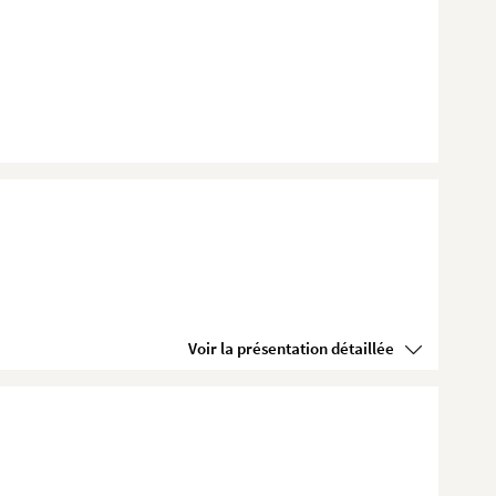
Voir la présentation détaillée