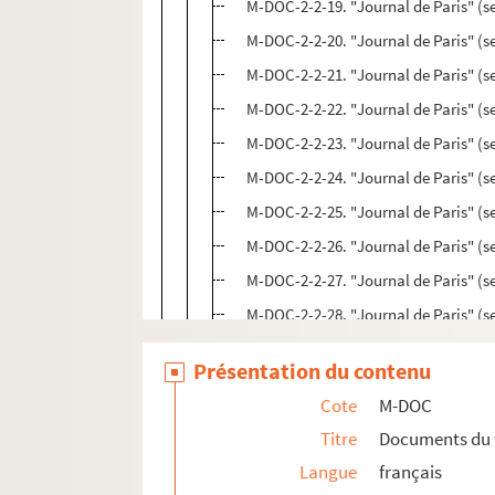
M-DOC-2-2-19. "Journal de Paris" (s
M-DOC-2-2-20. "Journal de Paris" (s
M-DOC-2-2-21. "Journal de Paris" (s
M-DOC-2-2-22. "Journal de Paris" (s
M-DOC-2-2-23. "Journal de Paris" (s
M-DOC-2-2-24. "Journal de Paris" (s
M-DOC-2-2-25. "Journal de Paris" (s
M-DOC-2-2-26. "Journal de Paris" (s
M-DOC-2-2-27. "Journal de Paris" (s
M-DOC-2-2-28. "Journal de Paris" (s
M-DOC-2-2-29. "Journal de Paris" (s
Présentation du contenu
M-DOC-2-2-30. "Journal de Paris" (s
Cote
M-DOC
M-DOC-2-2-31. "Journal de Paris" (s
Titre
Documents du 
M-DOC-2-2-32. "Journal de Paris" (s
Langue
français
M-DOC-2-2-33. "Journal de Paris" (s