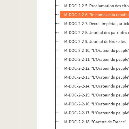
M-DOC-2-2-5. Proclamation des cito
M-DOC-2-2-6. "In nome della republi
M-DOC-2-2-7. Décret impérial, article
M-DOC-2-2-8. Journal des patriotes 
M-DOC-2-2-9. Journal de Bruxelles
M-DOC-2-2-10. "L'Orateur du peuple
M-DOC-2-2-11. "L'Orateur du peuple
M-DOC-2-2-12. "L'Orateur du peuple
M-DOC-2-2-13. "L'Orateur du peuple
M-DOC-2-2-14. "L'Orateur du peuple
M-DOC-2-2-15. "L'Orateur du peuple
M-DOC-2-2-16. "L'Orateur du peuple
M-DOC-2-2-17. "L'Orateur du peuple
M-DOC-2-2-18. "Gazette de France"