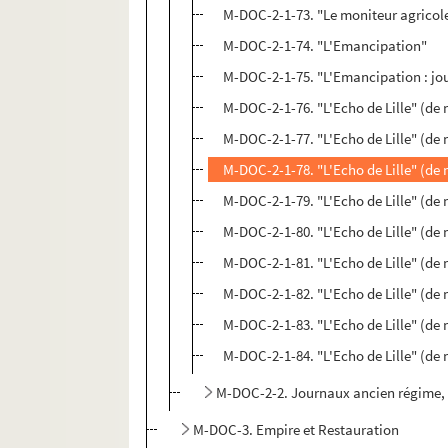
M-DOC-2-1-73. "Le moniteur agricol
M-DOC-2-1-74. "L'Emancipation"
M-DOC-2-1-75. "L'Emancipation : jou
M-DOC-2-1-76. "L'Echo de Lille" (de 
M-DOC-2-1-77. "L'Echo de Lille" (de 
M-DOC-2-1-78. "L'Echo de Lille" (de 
M-DOC-2-1-79. "L'Echo de Lille" (de 
M-DOC-2-1-80. "L'Echo de Lille" (de 
M-DOC-2-1-81. "L'Echo de Lille" (de 
M-DOC-2-1-82. "L'Echo de Lille" (de 
M-DOC-2-1-83. "L'Echo de Lille" (de 
M-DOC-2-1-84. "L'Echo de Lille" (de 
M-DOC-2-2. Journaux ancien régime,
M-DOC-3. Empire et Restauration