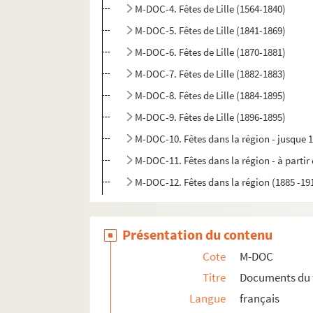
M-DOC-4. Fêtes de Lille (1564-1840)
M-DOC-5. Fêtes de Lille (1841-1869)
M-DOC-6. Fêtes de Lille (1870-1881)
M-DOC-7. Fêtes de Lille (1882-1883)
M-DOC-8. Fêtes de Lille (1884-1895)
M-DOC-9. Fêtes de Lille (1896-1895)
M-DOC-10. Fêtes dans la région - jusque 
M-DOC-11. Fêtes dans la région - à partir
M-DOC-12. Fêtes dans la région (1885 -19
Présentation du contenu
Cote
M-DOC
Titre
Documents du 
Langue
français