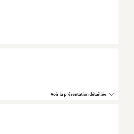
Voir la présentation détaillée