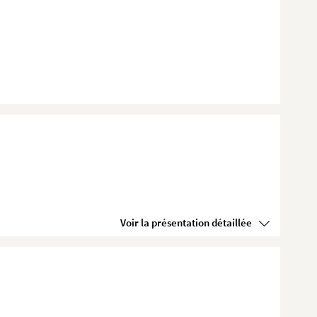
Voir la présentation détaillée