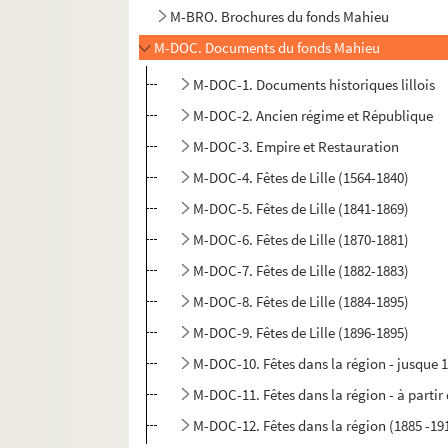
M-BRO. Brochures du fonds Mahieu
M-DOC. Documents du fonds Mahieu
M-DOC-1. Documents historiques lillois
M-DOC-2. Ancien régime et République
M-DOC-3. Empire et Restauration
M-DOC-4. Fêtes de Lille (1564-1840)
M-DOC-5. Fêtes de Lille (1841-1869)
M-DOC-6. Fêtes de Lille (1870-1881)
M-DOC-7. Fêtes de Lille (1882-1883)
M-DOC-8. Fêtes de Lille (1884-1895)
M-DOC-9. Fêtes de Lille (1896-1895)
M-DOC-10. Fêtes dans la région - jusque 
M-DOC-11. Fêtes dans la région - à partir
M-DOC-12. Fêtes dans la région (1885 -19