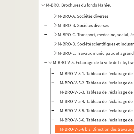
M-BRO. Brochures du fonds Mahieu
M-BRO-A. Sociétés diverses
M-BRO-B. Sociétés diverses
M-BRO-C. Transport, médecine, social, 
M-BRO-D. Société scientifiques et industr
M-BRO-E. Travaux municipaux et agrandis
M-BRO-V-5. Eclairage de la ville de Lille, tr
M-BRO-V-5-1. Tableau de l'éclairage de la
M-BRO-V-5-2. Tableau de l'éclairage de la
M-BRO-V-5-3. Tableau de l'éclairage de la
M-BRO-V-5-4. Tableau de l'éclairage de la
M-BRO-V-5-5. Tableau de l'éclairage de la
M-BRO-V-5-6. Tableau de l'éclairage de la
M-BRO-V-5-6 bis. Direction des travaux mu