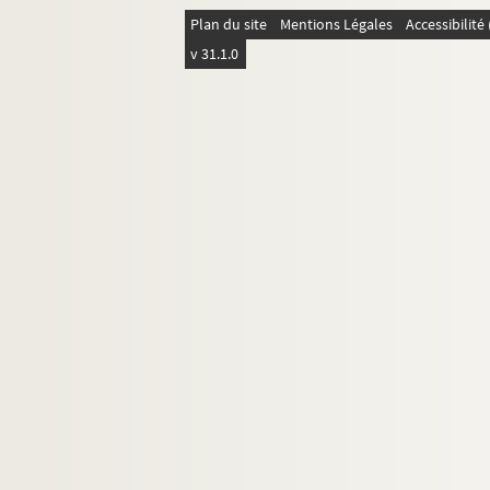
Plan du site
Mentions Légales
Accessibilit
v 31.1.0