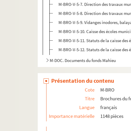
M-BRO-V-5-7. Direction des travaux munici
M-BRO-V-5-8. Direction des travaux munici
M-BRO-V-5-9. Vidanges inodores, balayage
M-BRO-V-5-10. Caisse des écoles municipa
M-BRO-V-5-11. Statuts de la caisse des é
M-BRO-V-5-12. Statuts de la caisse des é
M-DOC. Documents du fonds Mahieu
Présentation du contenu
Cote
M-BRO
Titre
Brochures du 
Langue
français
Importance matérielle
1148 pièces