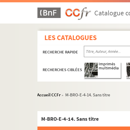
Catalogue co
LES CATALOGUES
RECHERCHE RAPIDE
Imprimés
multimédia
RECHERCHES CIBLÉES
Accueil CCFr
M-BRO-E-4-14. Sans titre
>
M-BRO-E-4-14. Sans titre