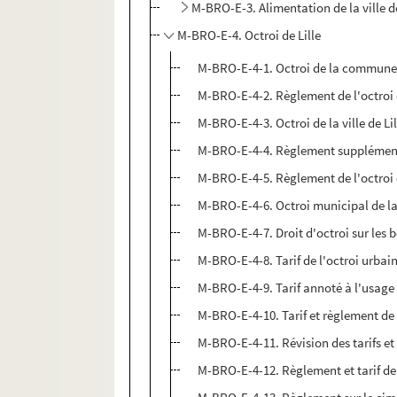
M-BRO-E-3. Alimentation de la ville d
M-BRO-E-4. Octroi de Lille
M-BRO-E-4-1. Octroi de la commune 
M-BRO-E-4-2. Règlement de l'octroi de
M-BRO-E-4-3. Octroi de la ville de Lil
M-BRO-E-4-4. Règlement supplémentair
M-BRO-E-4-5. Règlement de l'octroi
M-BRO-E-4-6. Octroi municipal de l
M-BRO-E-4-7. Droit d'octroi sur les 
M-BRO-E-4-8. Tarif de l'octroi urbain 
M-BRO-E-4-9. Tarif annoté à l'usage d
M-BRO-E-4-10. Tarif et règlement de 
M-BRO-E-4-11. Révision des tarifs et d
M-BRO-E-4-12. Règlement et tarif de l'