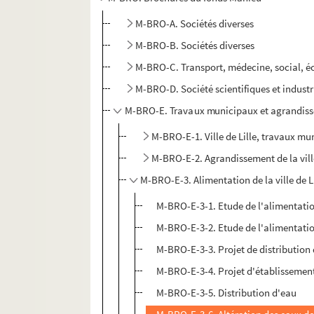
M-BRO-A. Sociétés diverses
M-BRO-B. Sociétés diverses
M-BRO-C. Transport, médecine, social, 
M-BRO-D. Société scientifiques et industr
M-BRO-E. Travaux municipaux et agrandisse
M-BRO-E-1. Ville de Lille, travaux m
M-BRO-E-2. Agrandissement de la ville
M-BRO-E-3. Alimentation de la ville de L
M-BRO-E-3-1. Etude de l'alimentation
M-BRO-E-3-2. Etude de l'alimentation 
M-BRO-E-3-3. Projet de distribution
M-BRO-E-3-4. Projet d'établissement
M-BRO-E-3-5. Distribution d'eau