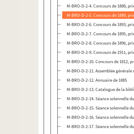
M-BRO-D-2-4. Concours de 1888, prix
M-BRO-D-2-5. Concours de 1889, prix
M-BRO-D-2-6. Concours de 1893, prix
M-BRO-D-2-7. Concours de 1895, prix
M-BRO-D-2-8. Concours de 1896, prix
M-BRO-D-2-9. Concours de 1911, prix
M-BRO-D-2-10. Concours de 1812, pri
M-BRO-D-2-11. Assemblée générale 
M-BRO-D-2-12. Annuaire de 1885
M-BRO-D-2-13. Catalogue de la biblio
M-BRO-D-2-14. Séance solennelle du 2
M-BRO-D-2-15. Séance solennelle du 2
M-BRO-D-2-16. Séance solennelle du 2
M-BRO-D-2-17. Séance solennelle du 2