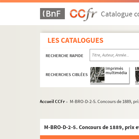
Catalogue co
LES CATALOGUES
RECHERCHE RAPIDE
Imprimés
multimédia
RECHERCHES CIBLÉES
Accueil CCFr
M-BRO-D-2-5. Concours de 1889, pri
>
M-BRO-D-2-5. Concours de 1889, prix e