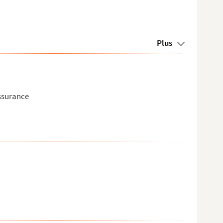
Plus
assurance