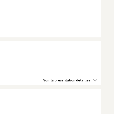
Voir la présentation détaillée