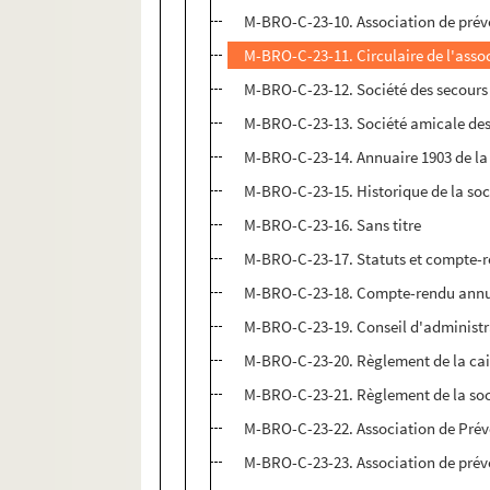
M-BRO-C-23-10. Association de prév
M-BRO-C-23-11. Circulaire de l'assoc
M-BRO-C-23-12. Société des secours m
M-BRO-C-23-13. Société amicale des
M-BRO-C-23-14. Annuaire 1903 de la 
M-BRO-C-23-15. Historique de la soci
M-BRO-C-23-16. Sans titre
M-BRO-C-23-17. Statuts et compte-re
M-BRO-C-23-18. Compte-rendu annuel 
M-BRO-C-23-19. Conseil d'administra
M-BRO-C-23-20. Règlement de la cais
M-BRO-C-23-21. Règlement de la soci
M-BRO-C-23-22. Association de Prév
M-BRO-C-23-23. Association de prév