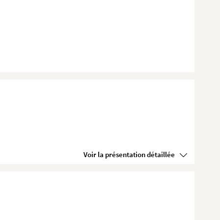
Voir la présentation détaillée