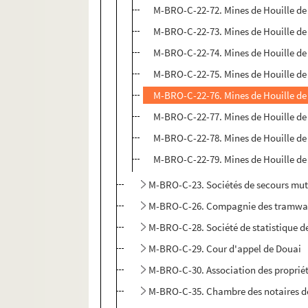
M-BRO-C-22-72. Mines de Houille de B
M-BRO-C-22-73. Mines de Houille de B
M-BRO-C-22-74. Mines de Houille de 
M-BRO-C-22-75. Mines de Houille de 
M-BRO-C-22-76. Mines de Houille de 
M-BRO-C-22-77. Mines de Houille de 
M-BRO-C-22-78. Mines de Houille de 
M-BRO-C-22-79. Mines de Houille de 
M-BRO-C-23. Sociétés de secours mut
M-BRO-C-26. Compagnie des tramwa
M-BRO-C-28. Société de statistique de
M-BRO-C-29. Cour d'appel de Douai
M-BRO-C-30. Association des propriét
M-BRO-C-35. Chambre des notaires de 