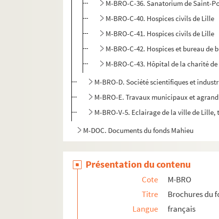
M-BRO-C-36. Sanatorium de Saint-Po
M-BRO-C-40. Hospices civils de Lille
M-BRO-C-41. Hospices civils de Lille
M-BRO-C-42. Hospices et bureau de bie
M-BRO-C-43. Hôpital de la charité de 
M-BRO-D. Société scientifiques et industr
M-BRO-E. Travaux municipaux et agrandis
M-BRO-V-5. Eclairage de la ville de Lille, 
M-DOC. Documents du fonds Mahieu
Présentation du contenu
Cote
M-BRO
Titre
Brochures du 
Langue
français