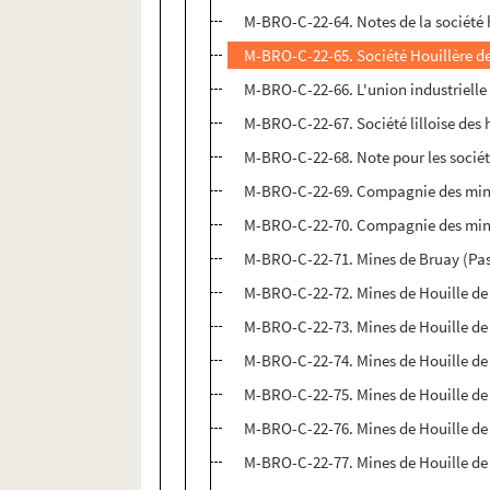
M-BRO-C-22-64. Notes de la société h
M-BRO-C-22-65. Société Houillère de 
M-BRO-C-22-66. L'union industrielle e
M-BRO-C-22-67. Société lilloise des
M-BRO-C-22-68. Note pour les sociét
M-BRO-C-22-69. Compagnie des mines d
M-BRO-C-22-70. Compagnie des mines
M-BRO-C-22-71. Mines de Bruay (Pas-
M-BRO-C-22-72. Mines de Houille de B
M-BRO-C-22-73. Mines de Houille de B
M-BRO-C-22-74. Mines de Houille de 
M-BRO-C-22-75. Mines de Houille de 
M-BRO-C-22-76. Mines de Houille de 
M-BRO-C-22-77. Mines de Houille de 