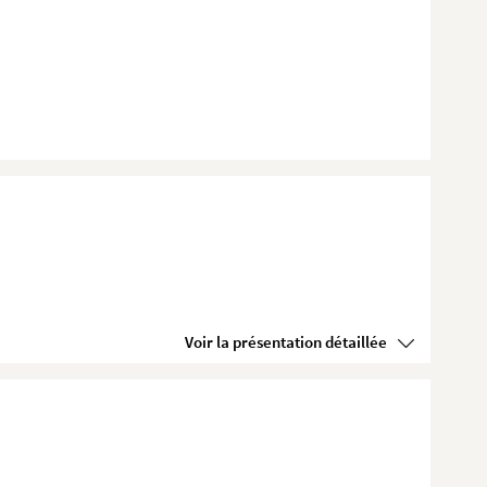
Voir la présentation détaillée