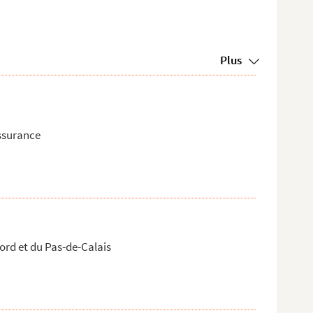
Plus
assurance
ord et du Pas-de-Calais