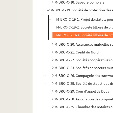
M-BRO-C-18. Sapeurs-pompiers
M-BRO-C-19. Société de protection des 
M-BRO-C-19-1. Projet de statuts pour
M-BRO-C-19-2. Société lilloise de pr
M-BRO-C-19-3. Société lilloise de pr
M-BRO-C-20. Assurances mutuelles sur
M-BRO-C-21. Crédit du Nord
M-BRO-C-22. Sociétés coopératives d
M-BRO-C-23. Sociétés de secours mut
M-BRO-C-26. Compagnie des tramwa
M-BRO-C-28. Société de statistique de
M-BRO-C-29. Cour d'appel de Douai
M-BRO-C-30. Association des propriét
M-BRO-C-35. Chambre des notaires de 