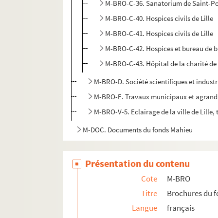
M-BRO-C-36. Sanatorium de Saint-Po
M-BRO-C-40. Hospices civils de Lille
M-BRO-C-41. Hospices civils de Lille
M-BRO-C-42. Hospices et bureau de bie
M-BRO-C-43. Hôpital de la charité de 
M-BRO-D. Société scientifiques et industr
M-BRO-E. Travaux municipaux et agrandis
M-BRO-V-5. Eclairage de la ville de Lille, 
M-DOC. Documents du fonds Mahieu
Présentation du contenu
Cote
M-BRO
Titre
Brochures du 
Langue
français