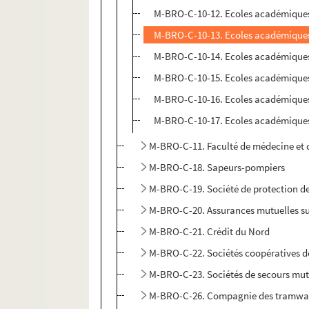
M-BRO-C-10-12. Ecoles académiques d
M-BRO-C-10-13. Ecoles académiques d
M-BRO-C-10-14. Ecoles académiques d
M-BRO-C-10-15. Ecoles académiques d
M-BRO-C-10-16. Ecoles académiques d
M-BRO-C-10-17. Ecoles académiques d
M-BRO-C-11. Faculté de médecine et d
M-BRO-C-18. Sapeurs-pompiers
M-BRO-C-19. Société de protection de
M-BRO-C-20. Assurances mutuelles sur
M-BRO-C-21. Crédit du Nord
M-BRO-C-22. Sociétés coopératives d
M-BRO-C-23. Sociétés de secours mut
M-BRO-C-26. Compagnie des tramwa