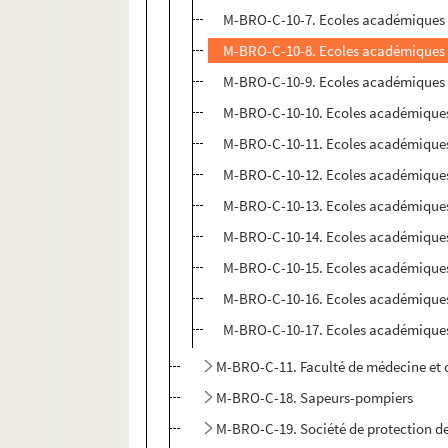
M-BRO-C-10-7. Ecoles académiques de 
M-BRO-C-10-8. Ecoles académiques de 
M-BRO-C-10-9. Ecoles académiques de 
M-BRO-C-10-10. Ecoles académiques d
M-BRO-C-10-11. Ecoles académiques d
M-BRO-C-10-12. Ecoles académiques d
M-BRO-C-10-13. Ecoles académiques d
M-BRO-C-10-14. Ecoles académiques d
M-BRO-C-10-15. Ecoles académiques d
M-BRO-C-10-16. Ecoles académiques d
M-BRO-C-10-17. Ecoles académiques d
M-BRO-C-11. Faculté de médecine et d
M-BRO-C-18. Sapeurs-pompiers
M-BRO-C-19. Société de protection de