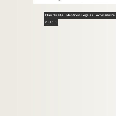
Plan du site
Mentions Légales
Accessibilit
v 31.1.0