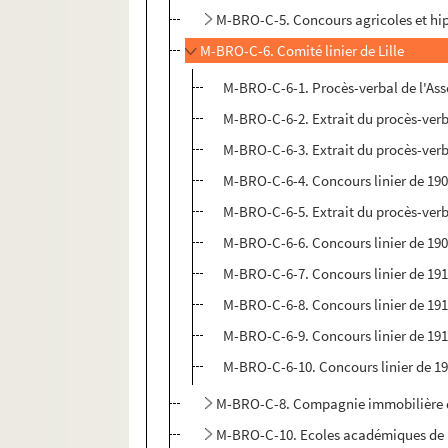
M-BRO-C-5. Concours agricoles et hi
M-BRO-C-6. Comité linier de Lille
M-BRO-C-6-1. Procès-verbal de l'Asse
M-BRO-C-6-2. Extrait du procès-verba
M-BRO-C-6-3. Extrait du procès-verba
M-BRO-C-6-4. Concours linier de 190
M-BRO-C-6-5. Extrait du procès-verba
M-BRO-C-6-6. Concours linier de 190
M-BRO-C-6-7. Concours linier de 191
M-BRO-C-6-8. Concours linier de 1911
M-BRO-C-6-9. Concours linier de 191
M-BRO-C-6-10. Concours linier de 191
M-BRO-C-8. Compagnie immobilière d
M-BRO-C-10. Ecoles académiques de L