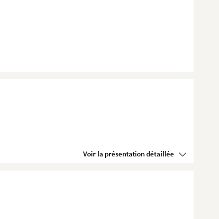
Voir la présentation détaillée