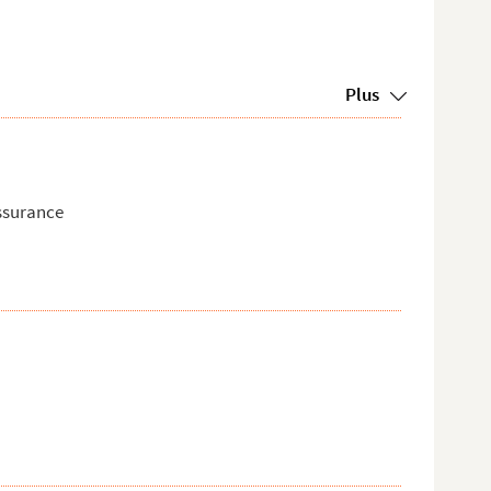
Plus
assurance