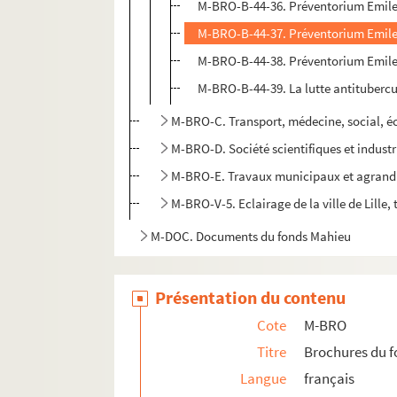
M-BRO-B-44-36. Préventorium Emile 
M-BRO-B-44-37. Préventorium Emile 
M-BRO-B-44-38. Préventorium Emile 
M-BRO-B-44-39. La lutte antitubercule
M-BRO-C. Transport, médecine, social, 
M-BRO-D. Société scientifiques et industr
M-BRO-E. Travaux municipaux et agrandis
M-BRO-V-5. Eclairage de la ville de Lille, 
M-DOC. Documents du fonds Mahieu
Présentation du contenu
Cote
M-BRO
Titre
Brochures du 
Langue
français