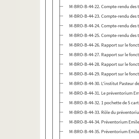
M-BRO-B-44-22. Compte-rendu des tra
M-BRO-B-44-23. Compte-rendu des tra
M-BRO-B-44-24. Compte-rendu des tra
M-BRO-B-44-25. Compte-rendu des tra
M-BRO-B-44-26. Rapport sur le fonct
M-BRO-B-44-27. Rapport sur le fonct
M-BRO-B-44-28. Rapport sur le fonct
M-BRO-B-44-29. Rapport sur le fonct
M-BRO-B-44-30. L'institut Pasteur de
M-BRO-B-44-31. Le préventorium Emi
M-BRO-B-44-32. 1 pochette de 5 cartes
M-BRO-B-44-33. Rôle du préventorium 
M-BRO-B-44-34. Préventorium Emile 
M-BRO-B-44-35. Préventorium Emile 