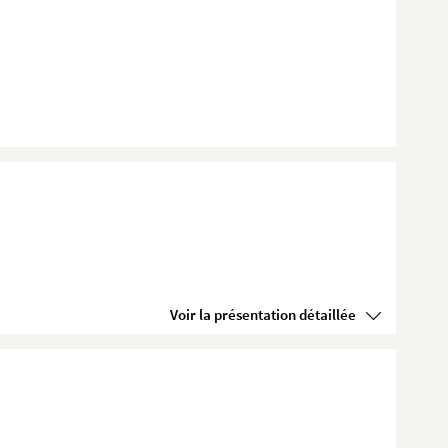
Voir la présentation détaillée