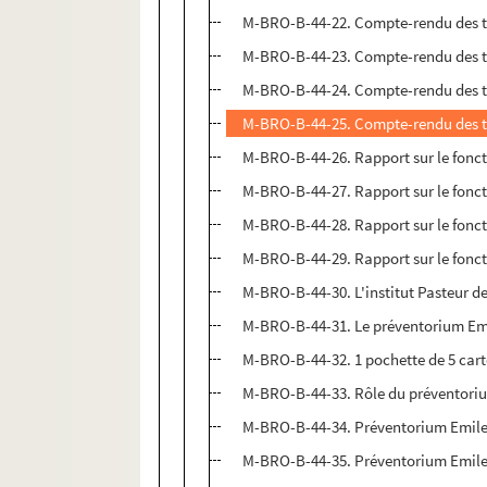
M-BRO-B-44-22. Compte-rendu des tra
M-BRO-B-44-23. Compte-rendu des tra
M-BRO-B-44-24. Compte-rendu des tra
M-BRO-B-44-25. Compte-rendu des tra
M-BRO-B-44-26. Rapport sur le fonct
M-BRO-B-44-27. Rapport sur le fonct
M-BRO-B-44-28. Rapport sur le fonct
M-BRO-B-44-29. Rapport sur le fonct
M-BRO-B-44-30. L'institut Pasteur de
M-BRO-B-44-31. Le préventorium Emi
M-BRO-B-44-32. 1 pochette de 5 cartes
M-BRO-B-44-33. Rôle du préventorium 
M-BRO-B-44-34. Préventorium Emile 
M-BRO-B-44-35. Préventorium Emile 